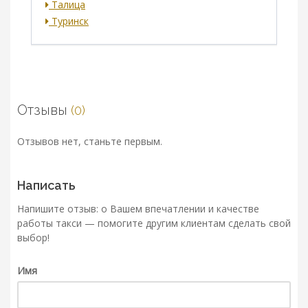
Талица
Туринск
Отзывы
(0)
Отзывов нет, станьте первым.
Написать
Напишите отзыв: о Вашем впечатлении и качестве
работы такси — помогите другим клиентам сделать свой
выбор!
Имя