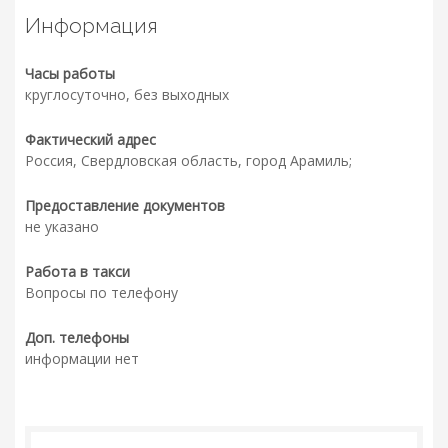
Информация
Часы работы
круглосуточно, без выходных
Фактический адрес
Россия, Свердловская область, город Арамиль;
Предоставление документов
не указано
Работа в такси
Вопросы по телефону
Доп. телефоны
информации нет