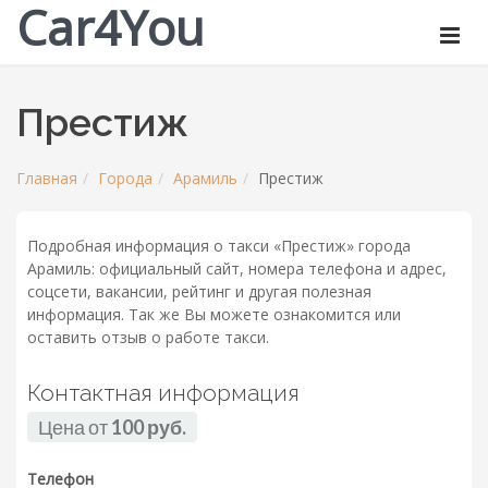
Car4You
Престиж
Главная
Города
Арамиль
Престиж
Подробная информация о такси «Престиж» города
Арамиль: официальный сайт, номера телефона и адрес,
соцсети, вакансии, рейтинг и другая полезная
информация. Так же Вы можете ознакомится или
оставить отзыв о работе такси.
Контактная информация
Цена от
100 руб.
Телефон