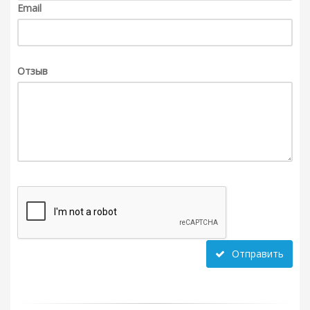
Email
Отзыв
Отправить