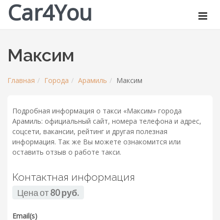
Car4You
Максим
Главная
Города
Арамиль
Максим
Подробная информация о такси «Максим» города
Арамиль: официальный сайт, номера телефона и адрес,
соцсети, вакансии, рейтинг и другая полезная
информация. Так же Вы можете ознакомится или
оставить отзыв о работе такси.
Контактная информация
Цена от
80 руб.
Email(s)