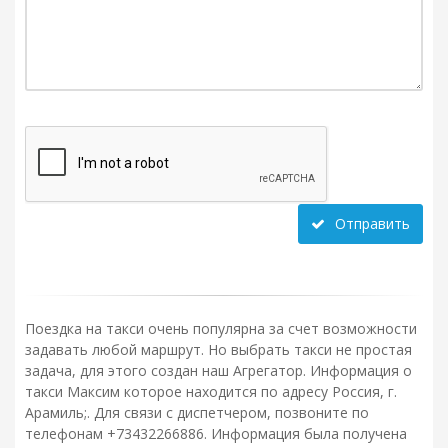
Отправить
Поездка на такси очень популярна за счет возможности
задавать любой маршрут. Но выбрать такси не простая
задача, для этого создан наш Агрегатор. Информация о
такси Максим которое находится по адресу Россия, г.
Арамиль;. Для связи с диспетчером, позвоните по
телефонам +73432266886. Информация была получена