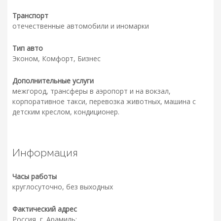
Транспорт
отечественные автомобили и иномарки
Тип авто
Эконом, Комфорт, Бизнес
Дополнительные услуги
межгород, трансферы в аэропорт и на вокзал,
корпоративное такси, перевозка животных, машина с
детским креслом, кондиционер.
Информация
Часы работы
круглосуточно, без выходных
Фактический адрес
Россия, г. Арамиль;