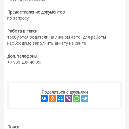
Предоставление документов
по запросу
Работа в такси
требуются водители на личном авто, для работы
необходимо заполнить анкету на сайте
Доп. телефоны
+7 900 209-40-09;
Поделиться с друзьями
Поиск