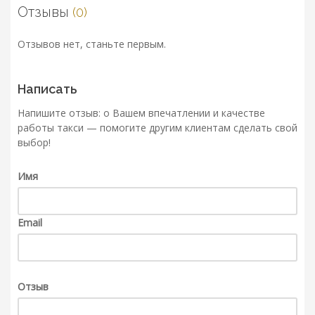
Отзывы
(0)
Отзывов нет, станьте первым.
Написать
Напишите отзыв: о Вашем впечатлении и качестве
работы такси — помогите другим клиентам сделать свой
выбор!
Имя
Email
Отзыв