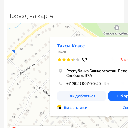
Проезд на карте