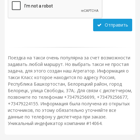
Отправить
Поездка на такси очень популярна за счет возможности
задавать любой маршрут. Но выбрать такси не простая
задача, для этого создан наш Агрегатор. Информация о
такси Класс которое находится по адресу Россия,
Республика Башкортостан, Белорецкий район, город
Белорецк, улица Свободы, 37А;. Для связи с диспетчером,
позвоните по телефонам +73479256699, +73479256677,
+73479224155. Информация была получена из открытых
источников, по этому обязательно уточняйте все
данные по телефону у диспетчера при заказе.
Уникальный индефикатор компании #14064.