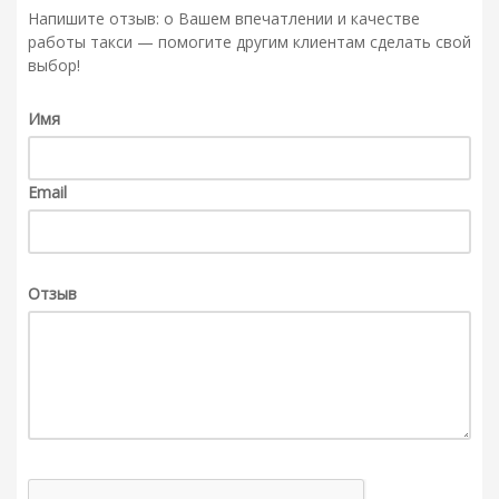
Напишите отзыв: о Вашем впечатлении и качестве
работы такси — помогите другим клиентам сделать свой
выбор!
Имя
Email
Отзыв