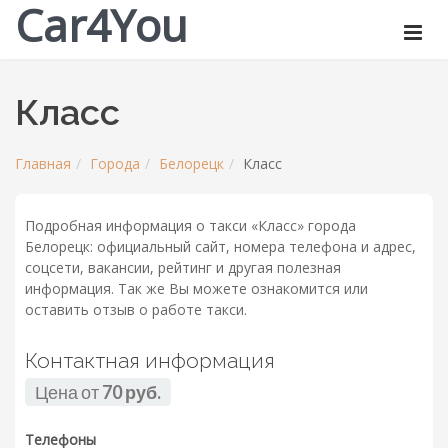
Car4You
Класс
Главная
Города
Белорецк
Класс
Подробная информация о такси «Класс» города
Белорецк: официальный сайт, номера телефона и адрес,
соцсети, вакансии, рейтинг и другая полезная
информация. Так же Вы можете ознакомится или
оставить отзыв о работе такси.
Контактная информация
Цена от
70 руб.
Телефоны