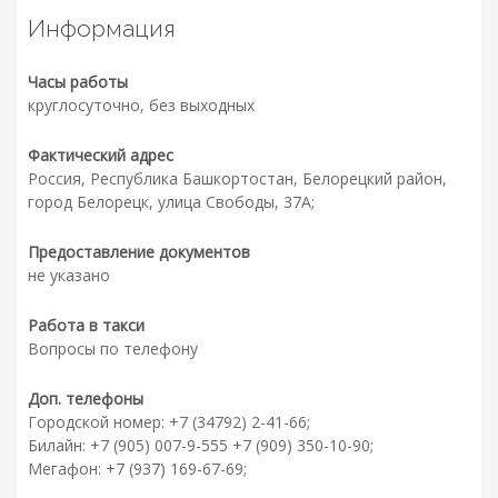
Информация
Часы работы
круглосуточно, без выходных
Фактический адрес
Россия, Республика Башкортостан, Белорецкий район,
город Белорецк, улица Свободы, 37А;
Предоставление документов
не указано
Работа в такси
Вопросы по телефону
Доп. телефоны
Городской номер: +7 (34792) 2-41-66;
Билайн: +7 (905) 007-9-555 +7 (909) 350-10-90;
Мегафон: +7 (937) 169-67-69;