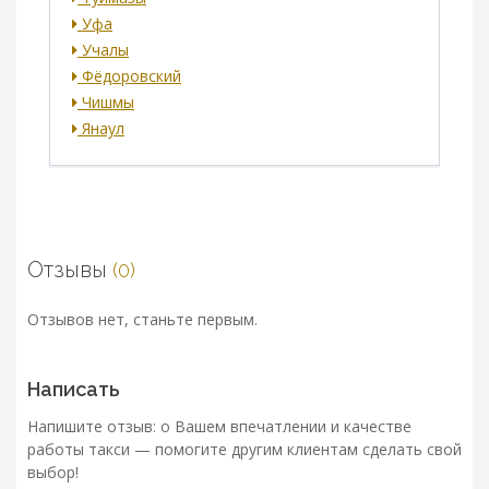
Уфа
Учалы
Фёдоровский
Чишмы
Янаул
Отзывы
(0)
Отзывов нет, станьте первым.
Написать
Напишите отзыв: о Вашем впечатлении и качестве
работы такси — помогите другим клиентам сделать свой
выбор!