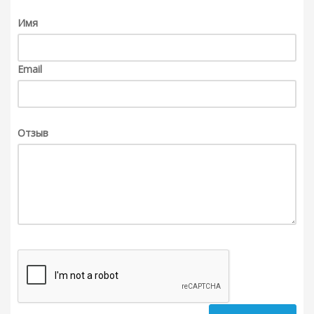
Имя
Email
Отзыв