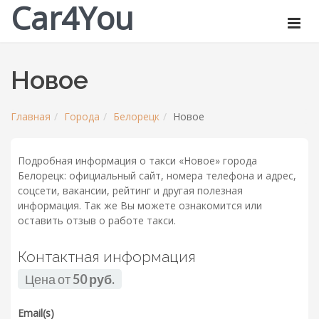
Car4You
Новое
Главная
Города
Белорецк
Новое
Подробная информация о такси «Новое» города
Белорецк: официальный сайт, номера телефона и адрес,
соцсети, вакансии, рейтинг и другая полезная
информация. Так же Вы можете ознакомится или
оставить отзыв о работе такси.
Контактная информация
Цена от
50 руб.
Email(s)