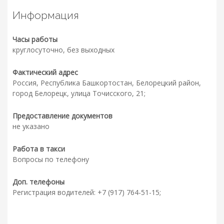
Информация
Часы работы
круглосуточно, без выходных
Фактический адрес
Россия, Республика Башкортостан, Белорецкий район,
город Белорецк, улица Точисского, 21;
Предоставление документов
не указано
Работа в такси
Вопросы по телефону
Доп. телефоны
Регистрация водителей: +7 (917) 764-51-15;