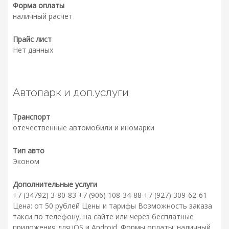
Форма оплаты
наличный расчет
Прайс лист
Нет данных
Автопарк и доп.услуги
Транспорт
отечественные автомобили и иномарки
Тип авто
Эконом
Дополнительные услуги
+7 (34792) 3-80-83 +7 (906) 108-34-88 +7 (927) 309-62-61
Цена: от 50 рублей Цены и тарифы Возможность заказа
такси по телефону, на сайте или через бесплатные
приложения для iOS и Android. Формы оплаты: наличный