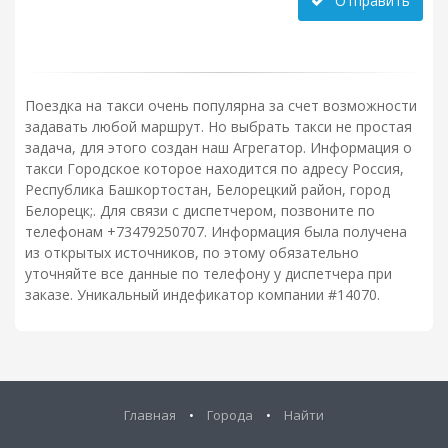
Отправить
Поездка на такси очень популярна за счет возможности
задавать любой маршрут. Но выбрать такси не простая
задача, для этого создан наш Агрегатор. Информация о
такси Городское которое находится по адресу Россия,
Республика Башкортостан, Белорецкий район, город
Белорецк;. Для связи с диспетчером, позвоните по
телефонам +73479250707. Информация была получена
из открытых источников, по этому обязательно
уточняйте все данные по телефону у диспетчера при
заказе. Уникальный индефикатор компании #14070.
Главная
•
Города
•
Найти