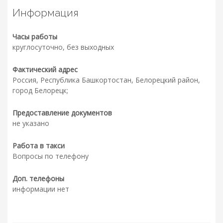
Информация
Часы работы
круглосуточно, без выходных
Фактический адрес
Россия, Республика Башкортостан, Белорецкий район,
город Белорецк;
Предоставление документов
не указано
Работа в такси
Вопросы по телефону
Доп. телефоны
информации нет