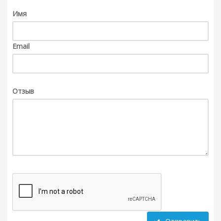
Имя
Email
Отзыв