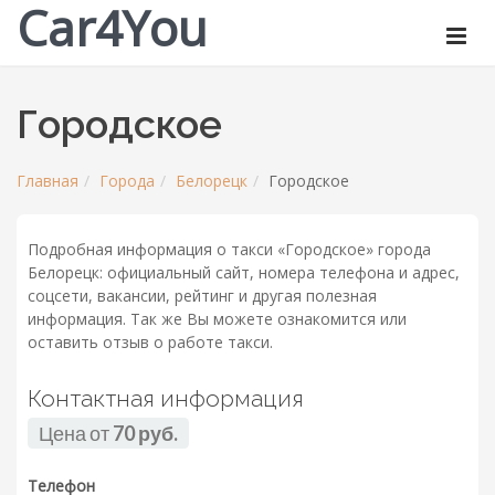
Car4You
Городское
Главная
Города
Белорецк
Городское
Подробная информация о такси «Городское» города
Белорецк: официальный сайт, номера телефона и адрес,
соцсети, вакансии, рейтинг и другая полезная
информация. Так же Вы можете ознакомится или
оставить отзыв о работе такси.
Контактная информация
Цена от
70 руб.
Телефон