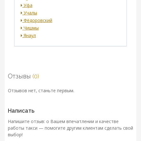
Уфа
Учалы
Фёдоровский
Чишмы
Янаул
Отзывы
(0)
Отзывов нет, станьте первым.
Написать
Напишите отзыв: о Вашем впечатлении и качестве
работы такси — помогите другим клиентам сделать свой
выбор!