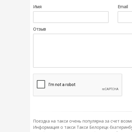
Имя
Email
Отзыв
Поездка на такси очень популярна за счет возм
Информация о такси Такси Белорецк-Екатеринбур