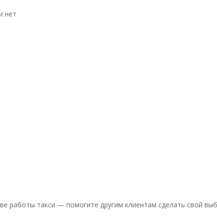
и нет
ве работы такси — помогите другим клиентам сделать свой выб