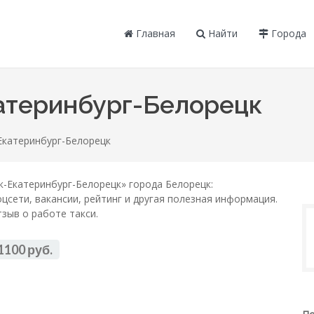
Главная
Найти
Города
атеринбург-Белорецк
Екатеринбург-Белорецк
-Екатеринбург-Белорецк» города Белорецк:
цсети, вакансии, рейтинг и другая полезная информация.
зыв о работе такси.
1100 руб.