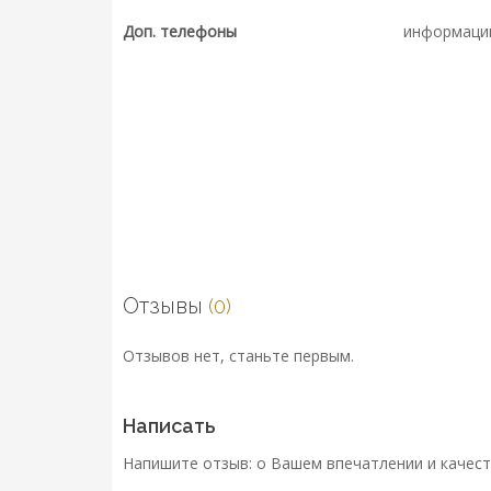
Доп. телефоны
информаци
Отзывы
(0)
Отзывов нет, станьте первым.
Написать
Напишите отзыв: о Вашем впечатлении и качест