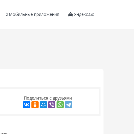
Мобильные приложения
Яндекс.Go
Поделиться с друзьями