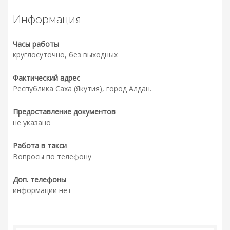
Информация
Часы работы
круглосуточно, без выходных
Фактический адрес
Республика Саха (Якутия), город Алдан.
Предоставление документов
не указано
Работа в такси
Вопросы по телефону
Доп. телефоны
информации нет