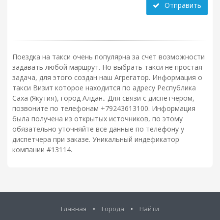
Отправить
Поездка на такси очень популярна за счет возможности
задавать любой маршрут. Но выбрать такси не простая
задача, для этого создан наш Агрегатор. Информация о
такси Визит которое находится по адресу Республика
Саха (Якутия), город Алдан.. Для связи с диспетчером,
позвоните по телефонам +79243613100. Информация
была получена из открытых источников, по этому
обязательно уточняйте все данные по телефону у
диспетчера при заказе. Уникальный индефикатор
компании #13114.
Главная
•
Города
•
Найти