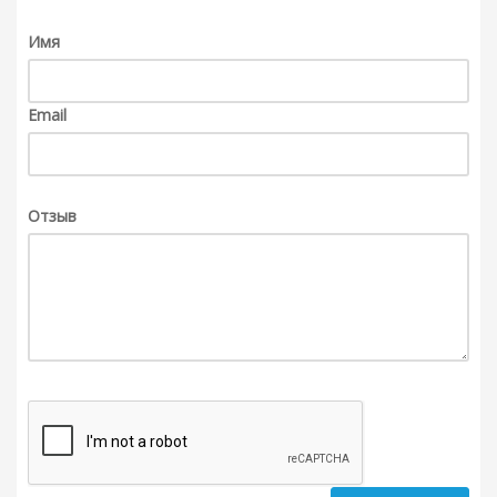
Имя
Email
Отзыв