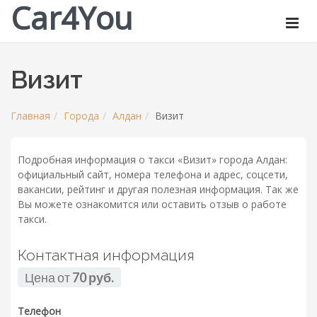
Car4You
Визит
Главная
Города
Алдан
Визит
Подробная информация о такси «Визит» города Алдан:
официальный сайт, номера телефона и адрес, соцсети,
вакансии, рейтинг и другая полезная информация. Так же
Вы можете ознакомится или оставить отзыв о работе
такси.
Контактная информация
Цена от
70 руб.
Телефон