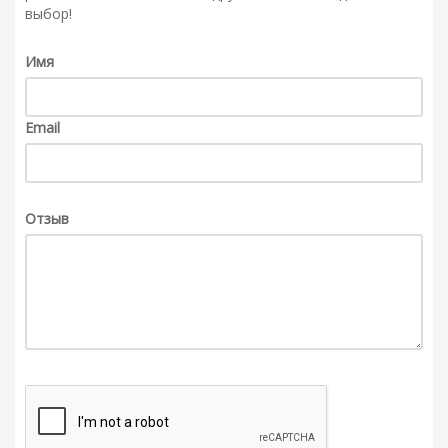
выбор!
Имя
Email
Отзыв