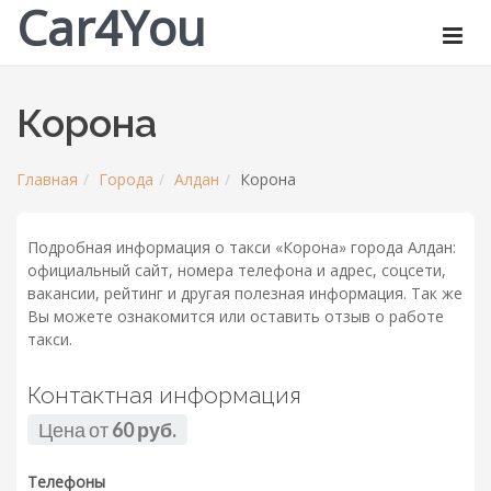
Car4You
Корона
Главная
Города
Алдан
Корона
Подробная информация о такси «Корона» города Алдан:
официальный сайт, номера телефона и адрес, соцсети,
вакансии, рейтинг и другая полезная информация. Так же
Вы можете ознакомится или оставить отзыв о работе
такси.
Контактная информация
Цена от
60 руб.
Телефоны