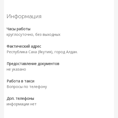
Информация
Часы работы
круглосуточно, без выходных
Фактический адрес
Республика Саха (Якутия), город Алдан.
Предоставление документов
не указано
Работа в такси
Вопросы по телефону
Доп. телефоны
информации нет