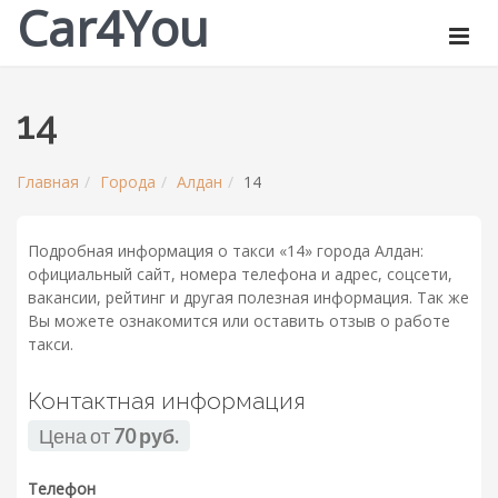
Car4You
14
Главная
Города
Алдан
14
Подробная информация о такси «14» города Алдан:
официальный сайт, номера телефона и адрес, соцсети,
вакансии, рейтинг и другая полезная информация. Так же
Вы можете ознакомится или оставить отзыв о работе
такси.
Контактная информация
Цена от
70 руб.
Телефон