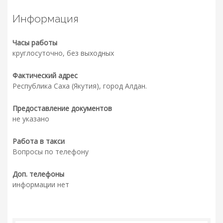
Информация
Часы работы
круглосуточно, без выходных
Фактический адрес
Республика Саха (Якутия), город Алдан.
Предоставление документов
не указано
Работа в такси
Вопросы по телефону
Доп. телефоны
информации нет