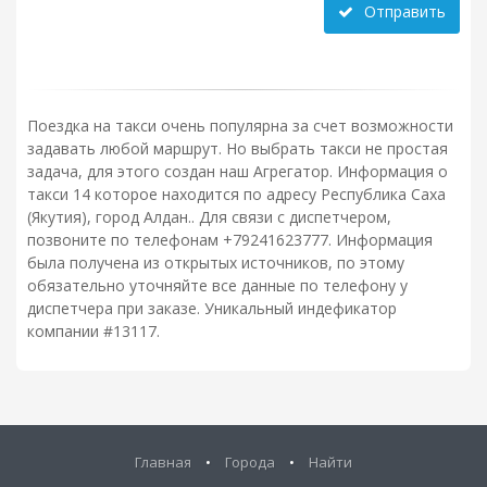
Отправить
Поездка на такси очень популярна за счет возможности
задавать любой маршрут. Но выбрать такси не простая
задача, для этого создан наш Агрегатор. Информация о
такси 14 которое находится по адресу Республика Саха
(Якутия), город Алдан.. Для связи с диспетчером,
позвоните по телефонам +79241623777. Информация
была получена из открытых источников, по этому
обязательно уточняйте все данные по телефону у
диспетчера при заказе. Уникальный индефикатор
компании #13117.
Главная
•
Города
•
Найти