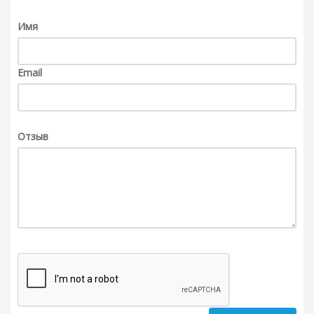
Имя
Email
Отзыв