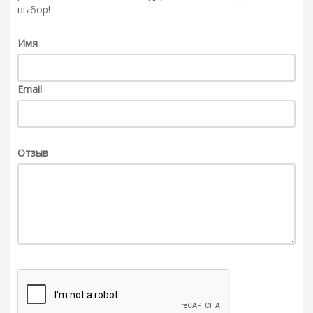
выбор!
Имя
Email
Отзыв